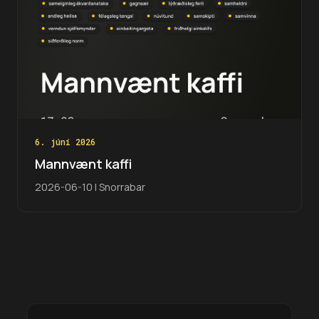
6. júní 2026
Mannvænt kaffi
2026-06-10 | Snorrabar